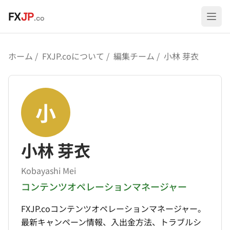
メインコンテンツへスキップ
FX
JP
.co
ホーム
FXJP.coについて
編集チーム
小林 芽衣
小
小林 芽衣
Kobayashi Mei
コンテンツオペレーションマネージャー
FXJP.coコンテンツオペレーションマネージャー。
最新キャンペーン情報、入出金方法、トラブルシ