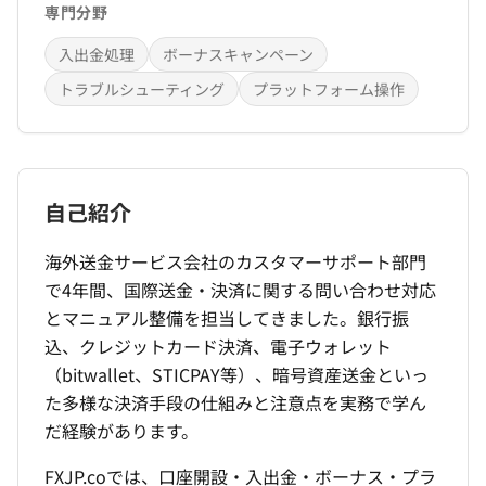
専門分野
入出金処理
ボーナスキャンペーン
トラブルシューティング
プラットフォーム操作
自己紹介
海外送金サービス会社のカスタマーサポート部門
で4年間、国際送金・決済に関する問い合わせ対応
とマニュアル整備を担当してきました。銀行振
込、クレジットカード決済、電子ウォレット
（bitwallet、STICPAY等）、暗号資産送金といっ
た多様な決済手段の仕組みと注意点を実務で学ん
だ経験があります。
FXJP.coでは、口座開設・入出金・ボーナス・プラ