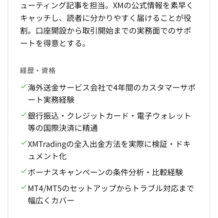
ューティング記事を担当。XMの公式情報を素早く
キャッチし、読者に分かりやすく届けることが役
割。口座開設から取引開始までの実務面でのサポ
ートを得意とする。
経歴・資格
海外送金サービス会社で4年間のカスタマーサポ
ート実務経験
銀行振込・クレジットカード・電子ウォレット
等の国際決済に精通
XMTradingの全入出金方法を実際に検証・ドキ
ュメント化
ボーナスキャンペーンの条件分析・比較経験
MT4/MT5のセットアップからトラブル対応まで
幅広くカバー