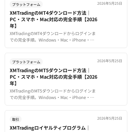
で。
2026年5月25日
プラットフォーム
XMTradingのMT4ダウンロード方法｜
PC・スマホ・Mac対応の完全手順【2026
年】
XMTradingのMT4ダウンロードからログインま
での完全手順。Windows・Mac・iPhone・
Android対応。画面の見方や初期設定、ログイ
ンできない場合の対処法も解説。
2026年5月25日
プラットフォーム
XMTradingのMT5ダウンロード方法｜
PC・スマホ・Mac対応の完全手順【2026
年】
XMTradingのMT5ダウンロードからログインま
での完全手順。Windows・Mac・iPhone・
Android対応。MT4との違い、初期設定、ログ
インできない場合の対処法も解説。
2026年5月25日
取引
XMTradingロイヤルティプログラム｜