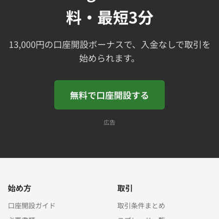
料・最短3分
13,000円の口座開設ボーナスで、入金なしで取引を
始められます。
無料で口座開設する
広告
始め方
取引
口座開設ガイド
取引条件まとめ