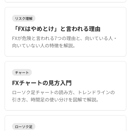
リスク理解
「FXはやめとけ」と言われる理由
FXが危険と言われる7つの理由と、向いている人・
向いていない人の特徴を解説。
チャート
FXチャートの見方入門
ローソク足チャートの読み方、トレンドラインの
引き方、時間足の使い分けを図解で解説。
ローソク足