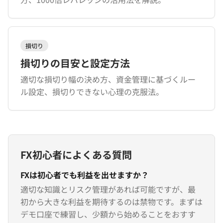
損切り
損切りの目安と設定方法
適切な損切り幅の決め方、資金管理に基づくルー
ル設定、損切りできない心理の克服法。
FX初心者によくある質問
FXは初心者でも利益を出せますか？
適切な知識とリスク管理があれば可能ですが、最
初から大きな利益を期待するのは禁物です。まずは
デモ口座で練習し、少額から始めることをおすす