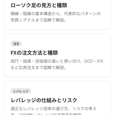
ローソク足の見方と種類
陽線・陰線の基本構造から、代表的なパターンの
売買シグナルまで図解で解説。
注文
FXの注文方法と種類
成行・指値・逆指値の違いと使い分け、OCO・IFD
など応用注文まで図解で解説。
レバレッジ
レバレッジの仕組みとリスク
適正なレバレッジ倍率の選び方、リスクの考え
方、1000倍レバレッジの活用法を解説。