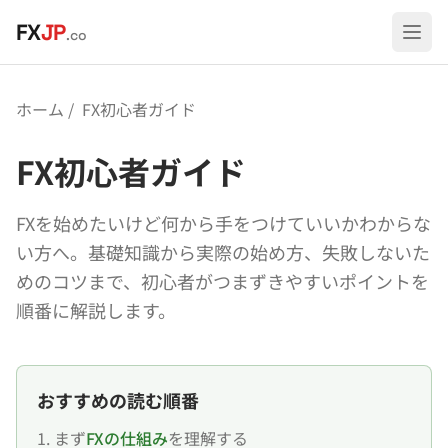
メインコンテンツへスキップ
FX
JP
.co
ホーム
FX初心者ガイド
FX初心者ガイド
FXを始めたいけど何から手をつけていいかわからな
い方へ。基礎知識から実際の始め方、失敗しないた
めのコツまで、初心者がつまずきやすいポイントを
順番に解説します。
おすすめの読む順番
1. まず
FXの仕組み
を理解する