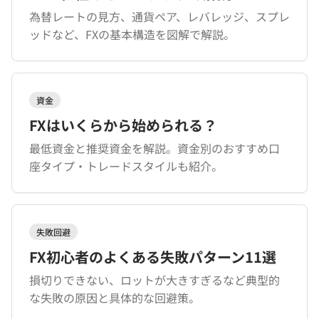
為替レートの見方、通貨ペア、レバレッジ、スプレ
ッドなど、FXの基本構造を図解で解説。
資金
FXはいくらから始められる？
最低資金と推奨資金を解説。資金別のおすすめ口
座タイプ・トレードスタイルも紹介。
失敗回避
FX初心者のよくある失敗パターン11選
損切りできない、ロットが大きすぎるなど典型的
な失敗の原因と具体的な回避策。