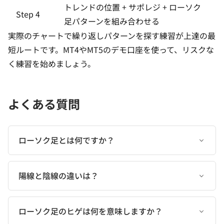
トレンドの位置 + サポレジ + ローソク
Step 4
足パターンを組み合わせる
実際のチャートで繰り返しパターンを探す練習が上達の最
短ルートです。
MT4やMT5
のデモ口座を使って、リスクな
く練習を始めましょう。
よくある質問
ローソク足とは何ですか？
陽線と陰線の違いは？
ローソク足のヒゲは何を意味しますか？