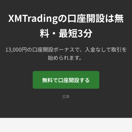
XMTradingの口座開設は無
料・最短3分
13,000円の口座開設ボーナスで、入金なしで取引を
始められます。
無料で口座開設する
広告