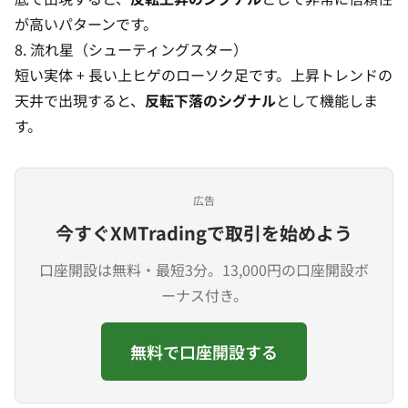
が高いパターンです。
8. 流れ星（シューティングスター）
短い実体 + 長い上ヒゲのローソク足です。上昇トレンドの
天井で出現すると、
反転下落のシグナル
として機能しま
す。
広告
今すぐXMTradingで取引を始めよう
口座開設は無料・最短3分。13,000円の口座開設ボ
ーナス付き。
無料で口座開設する