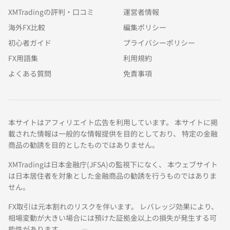
XMTradingの評判・口コミ
運営者情報
海外FX比較
編集ポリシー
初心者ガイド
プライバシーポリシー
FX用語集
利用規約
よくある質問
免責事項
本サイトはアフィリエイト広告を利用しています。 本サイトに掲
載された情報は一般的な情報提供を目的としており、 特定の金融
商品の勧誘を目的としたものではありません。
XMTradingは日本金融庁(JFSA)の監視下になく、 本ウェブサイト
は日本居住者を対象とした金融商品の勧誘を行うものではありま
せん。
FX取引は元本割れのリスクを伴います。 レバレッジ効果により、
相場変動が大きい場合には預けた証拠金以上の損失が発生する可
能性があります。