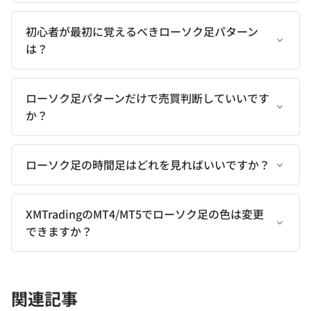
初心者が最初に覚えるべきローソク足パターン
は？
ローソク足パターンだけで売買判断していいです
か？
ローソク足の時間足はどれを見ればいいですか？
XMTradingのMT4/MT5でローソク足の色は変更
できますか？
関連記事