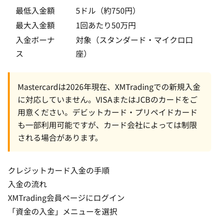
最低入金額
5ドル（約750円）
最大入金額
1回あたり50万円
入金ボーナ
対象（スタンダード・マイクロ口
ス
座）
Mastercardは2026年現在、XMTradingでの新規入金
に対応していません。VISAまたはJCBのカードをご
用意ください。デビットカード・プリペイドカード
も一部利用可能ですが、カード会社によっては制限
される場合があります。
クレジットカード入金の手順
入金の流れ
XMTrading会員ページにログイン
「資金の入金」メニューを選択