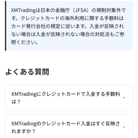
XMTradingは日本の金融庁（JFSA）の規制対象外で
す。クレジットカードの海外利用に関する手数料は
カード発行会社の規定に従います。入金が反映され
ない場合は
入金が反映されない場合の対処法
もご参
照ください。
よくある質問
XMTradingにクレジットカードで入金する手数料
は？
XMTradingのクレジットカード入金はすぐ反映さ
れますか？