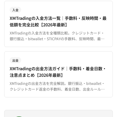
入金
XMTradingの入金方法一覧｜手数料・反映時間・最
低額を完全比較【2026年最新】
XMTradingの入金方法を全種類比較。クレジットカード・
銀行振込・bitwallet・STICPAYの手数料、反映時間、最低
入金額を一覧表で解説。おすすめの入金方法も紹介。
出金
XMTradingの出金方法ガイド｜手数料・着金日数・
注意点まとめ【2026年最新】
XMTradingの出金方法を完全解説。銀行振込・bitwallet・
クレジットカード返金の手数料、着金日数、出金ルール
（優先順位）、ボーナス消失条件まで網羅。