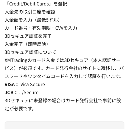
「Credit/Debit Cards」を選択
入金先の取引口座を確認
入金額を入力（最低5ドル）
カード番号・有効期限・CVVを入力
3Dセキュア認証を完了
入金完了（即時反映）
3Dセキュア認証について
XMTradingのカード入金では3Dセキュア（本人認証サー
ビス）が必須です。カード発行会社のサイトに遷移し、パ
スワードやワンタイムコードを入力して認証を行います。
VISA：
Visa Secure
JCB：
J/Secure
3Dセキュアに未登録の場合はカード発行会社で事前に設
定が必要です。