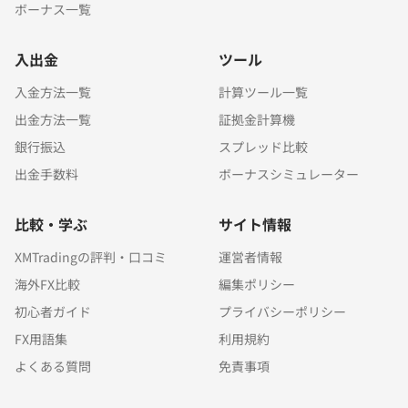
ボーナス一覧
入出金
ツール
入金方法一覧
計算ツール一覧
出金方法一覧
証拠金計算機
銀行振込
スプレッド比較
出金手数料
ボーナスシミュレーター
比較・学ぶ
サイト情報
XMTradingの評判・口コミ
運営者情報
海外FX比較
編集ポリシー
初心者ガイド
プライバシーポリシー
FX用語集
利用規約
よくある質問
免責事項