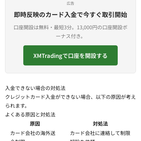
広告
即時反映のカード入金で今すぐ取引開始
口座開設は無料・最短3分。13,000円の口座開設ボ
ーナス付き。
XMTradingで口座を開設する
入金できない場合の対処法
クレジットカード入金ができない場合、以下の原因が考え
られます。
よくある原因と対処法
原因
対処法
カード会社の海外送
カード会社に連絡して制限