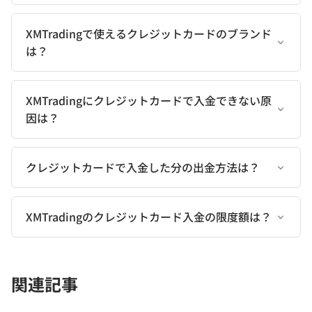
XMTradingで使えるクレジットカードのブランド
は？
XMTradingにクレジットカードで入金できない原
因は？
クレジットカードで入金した分の出金方法は？
XMTradingのクレジットカード入金の限度額は？
関連記事