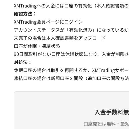
XMTradingへの入金には口座の有効化（
本人確認書類の
確認方法：
XMTrading会員ページにログイン
アカウントステータスが「有効化済み」になっているか
未完了の場合は本人確認書類をアップロード
口座が休眠・凍結状態
90日間取引がない口座は休眠状態になり、入金が制限
対処法：
休眠口座の場合は取引を再開するか、XMTradingサポ
凍結口座の場合は新規口座を開設（
追加口座の開設方法
入金手数料無
口座開設は無料・最短3