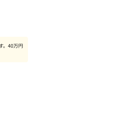
す。40万円