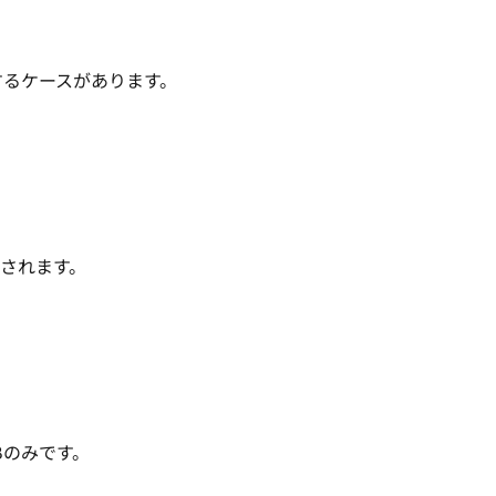
するケースがあります。
されます。
CBのみです。