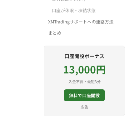
口座が休眠・凍結状態
XMTradingサポートへの連絡方法
まとめ
口座開設ボーナス
13,000円
入金不要・最短3分
無料で口座開設
広告