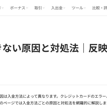
方
ボーナス
取引
入出金
ツール
比較・
金できない原因と対処法｜
合、原因は入金方法によって異なります。クレジットカードのエラ
のページでは入金方法ごとの原因と対処法を網羅的に解説しま