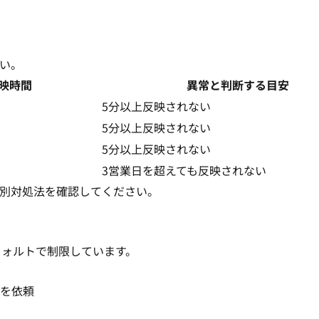
い。
映時間
異常と判断する目安
）
5分以上反映されない
）
5分以上反映されない
）
5分以上反映されない
3営業日を超えても反映されない
別対処法を確認してください。
フォルトで制限しています。
を依頼