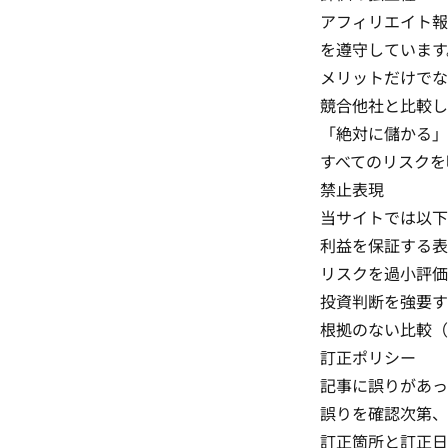
アフィリエイト報
を遵守しています
メリットだけでな
競合他社と比較し
「絶対に儲かる」
すべてのリスクを
禁止表現
当サイトでは以下
利益を保証する表
リスクを過小評価
投資判断を強要す
根拠のない比較（
訂正ポリシー
記事に誤りがあっ
誤りを確認次第、
訂正箇所と訂正日