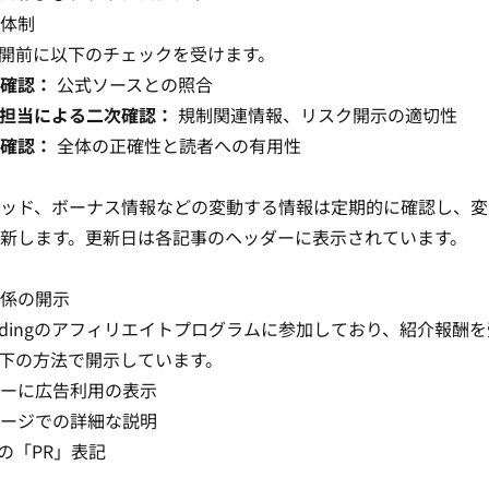
体制
開前に以下のチェックを受けます。
確認：
公式ソースとの照合
担当による二次確認：
規制関連情報、リスク開示の適切性
確認：
全体の正確性と読者への有用性
ッド、ボーナス情報などの変動する情報は定期的に確認し、変
新します。更新日は各記事のヘッダーに表示されています。
係の開示
radingのアフィリエイトプログラムに参加しており、紹介報酬
下の方法で開示しています。
ーに広告利用の表示
ージでの詳細な説明
の「PR」表記