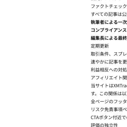
ファクトチェック
すべての記事は公
執筆者による一次
コンプライアンス
編集長による最終
定期更新
取引条件、スプレ
速やかに記事を更
利益相反への対処
アフィリエイト関
当サイトはXMT
す。この関係は以
全ページのフッタ
リスク免責事項ペ
CTAボタン付近で
評価の独立性