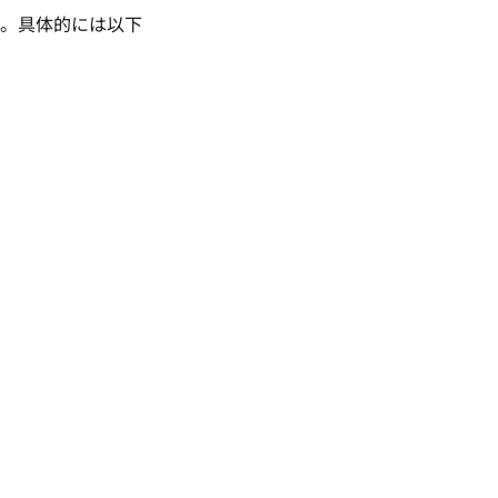
。具体的には以下