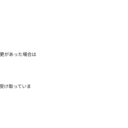
更があった場合は
を受け取っていま