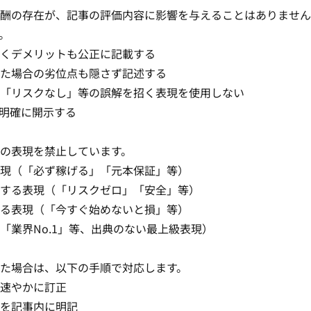
酬の存在が、記事の評価内容に影響を与えることはありません
。
くデメリットも公正に記載する
た場合の劣位点も隠さず記述する
「リスクなし」等の誤解を招く表現を使用しない
明確に開示する
の表現を禁止しています。
現（「必ず稼げる」「元本保証」等）
する表現（「リスクゼロ」「安全」等）
る表現（「今すぐ始めないと損」等）
「業界No.1」等、出典のない最上級表現）
た場合は、以下の手順で対応します。
速やかに訂正
を記事内に明記