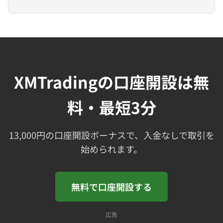
XMTradingの口座開設は無
料・最短3分
13,000円の口座開設ボーナスで、入金なしで取引を
始められます。
無料で口座開設する
広告