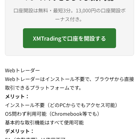
口座開設は無料・最短3分。13,000円の口座開設ボ
ーナス付き。
XMTradingで口座を開設する
Webトレーダー
Webトレーダーはインストール不要で、ブラウザから直接
取引できるプラットフォームです。
メリット：
インストール不要（どのPCからでもアクセス可能）
OS問わず利用可能（Chromebook等でも）
基本的な取引機能はすべて使用可能
デメリット：