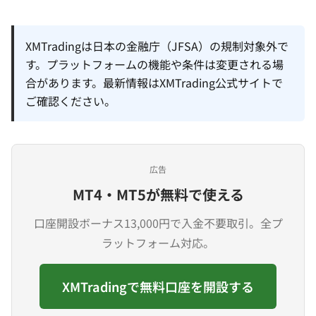
XMTradingは日本の金融庁（JFSA）の規制対象外で
す。プラットフォームの機能や条件は変更される場
合があります。最新情報はXMTrading公式サイトで
ご確認ください。
広告
MT4・MT5が無料で使える
口座開設ボーナス13,000円で入金不要取引。全プ
ラットフォーム対応。
XMTradingで無料口座を開設する