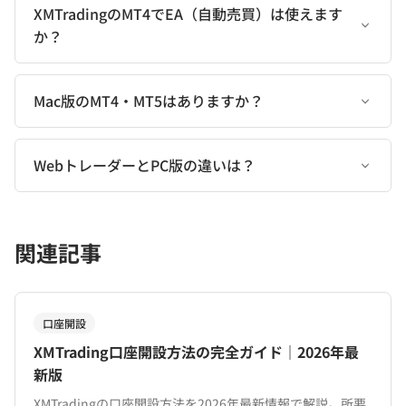
XMTradingのMT4でEA（自動売買）は使えます
か？
Mac版のMT4・MT5はありますか？
WebトレーダーとPC版の違いは？
関連記事
口座開設
XMTrading口座開設方法の完全ガイド｜2026年最
新版
XMTradingの口座開設方法を2026年最新情報で解説。所要