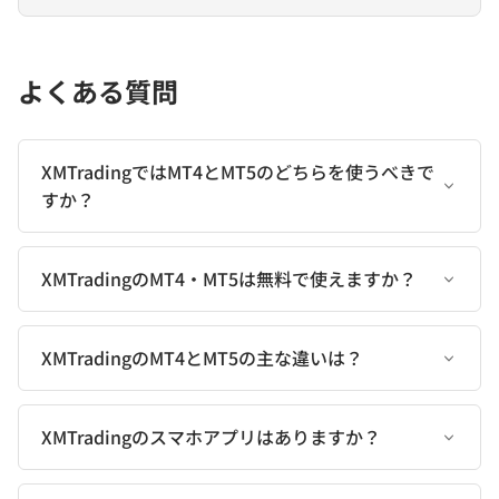
よくある質問
XMTradingではMT4とMT5のどちらを使うべきで
すか？
XMTradingのMT4・MT5は無料で使えますか？
XMTradingのMT4とMT5の主な違いは？
XMTradingのスマホアプリはありますか？