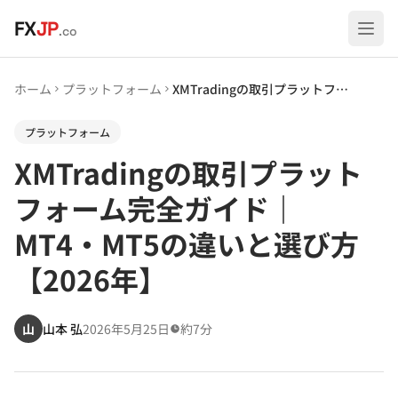
メインコンテンツへスキップ
FX
JP
.co
ホーム
プラットフォーム
XMTradingの取引プラットフォーム完全ガイド｜MT4・MT5の違いと選び方【2026年】
プラットフォーム
XMTradingの取引プラット
フォーム完全ガイド｜
MT4・MT5の違いと選び方
【2026年】
山
山本 弘
2026年5月25日
約7分