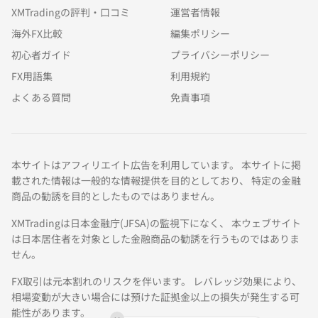
XMTradingの評判・口コミ
運営者情報
海外FX比較
編集ポリシー
初心者ガイド
プライバシーポリシー
FX用語集
利用規約
よくある質問
免責事項
本サイトはアフィリエイト広告を利用しています。 本サイトに掲
載された情報は一般的な情報提供を目的としており、 特定の金融
商品の勧誘を目的としたものではありません。
XMTradingは日本金融庁(JFSA)の監視下になく、 本ウェブサイト
は日本居住者を対象とした金融商品の勧誘を行うものではありま
せん。
FX取引は元本割れのリスクを伴います。 レバレッジ効果により、
相場変動が大きい場合には預けた証拠金以上の損失が発生する可
能性があります。