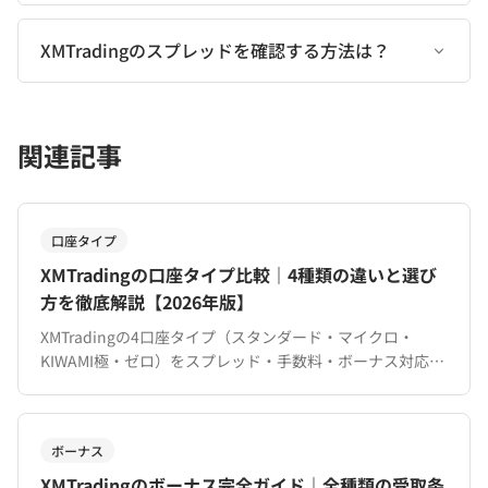
XMTradingのスプレッドを確認する方法は？
関連記事
口座タイプ
XMTradingの口座タイプ比較｜4種類の違いと選び
方を徹底解説【2026年版】
XMTradingの4口座タイプ（スタンダード・マイクロ・
KIWAMI極・ゼロ）をスプレッド・手数料・ボーナス対応で
徹底比較。トレードスタイル別のおすすめも解説。
ボーナス
XMTradingのボーナス完全ガイド｜全種類の受取条