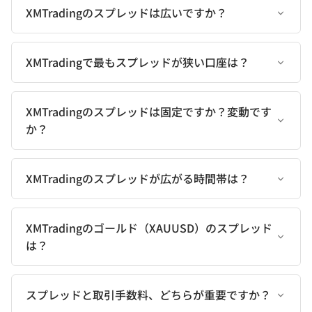
XMTradingのスプレッドは広いですか？
XMTradingで最もスプレッドが狭い口座は？
XMTradingのスプレッドは固定ですか？変動です
か？
XMTradingのスプレッドが広がる時間帯は？
XMTradingのゴールド（XAUUSD）のスプレッド
は？
スプレッドと取引手数料、どちらが重要ですか？