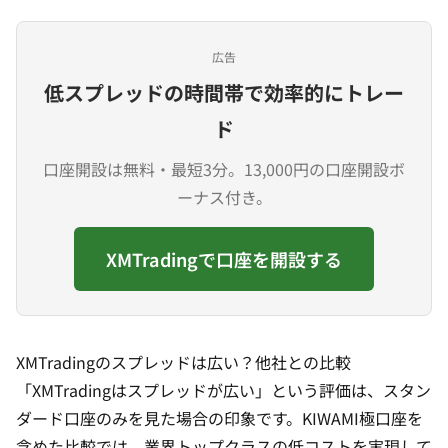
広告
低スプレッドの時間帯で効率的にトレー
ド
口座開設は無料・最短3分。13,000円の口座開設ボ
ーナス付き。
XMTradingで口座を開設する
XMTradingのスプレッドは広い？他社との比較
「XMTradingはスプレッドが広い」という評価は、スタン
ダード口座のみを見た場合の印象です。KIWAMI極口座を
含めた比較では、業界トップクラスの低コストを実現して