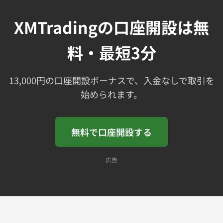
XMTradingの口座開設は無
料・最短3分
13,000円の口座開設ボーナスで、入金なしで取引を
始められます。
無料で口座開設する
広告