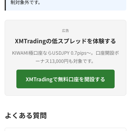
制対象外です。
広告
XMTradingの低スプレッドを体験する
KIWAMI極口座ならUSDJPY 0.7pips〜。口座開設ボ
ーナス13,000円も対象です。
XMTradingで無料口座を開設する
よくある質問