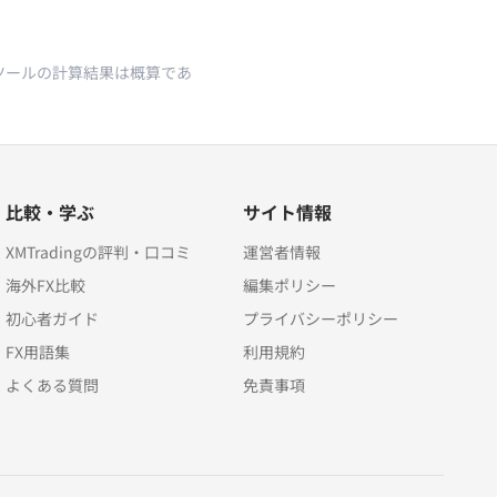
本ツールの計算結果は概算であ
比較・学ぶ
サイト情報
XMTradingの評判・口コミ
運営者情報
海外FX比較
編集ポリシー
初心者ガイド
プライバシーポリシー
FX用語集
利用規約
よくある質問
免責事項