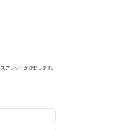
りスプレッドが変動します。