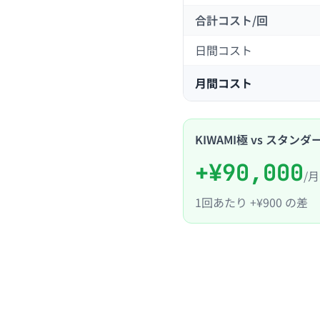
合計コスト/回
日間コスト
月間コスト
KIWAMI極 vs スタンダ
+
¥90,000
/
1回あたり
+
¥900
の差