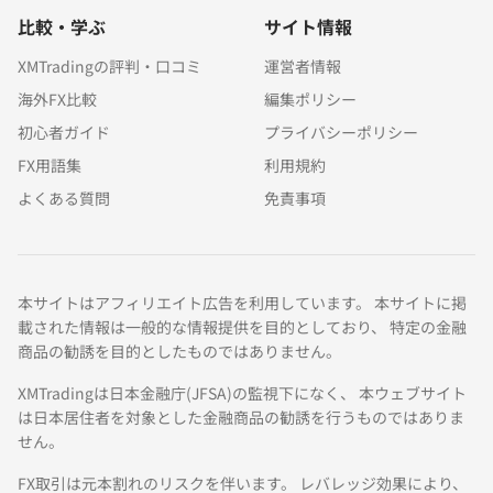
比較・学ぶ
サイト情報
XMTradingの評判・口コミ
運営者情報
海外FX比較
編集ポリシー
初心者ガイド
プライバシーポリシー
FX用語集
利用規約
よくある質問
免責事項
本サイトはアフィリエイト広告を利用しています。 本サイトに掲
載された情報は一般的な情報提供を目的としており、 特定の金融
商品の勧誘を目的としたものではありません。
XMTradingは日本金融庁(JFSA)の監視下になく、 本ウェブサイト
は日本居住者を対象とした金融商品の勧誘を行うものではありま
せん。
FX取引は元本割れのリスクを伴います。 レバレッジ効果により、