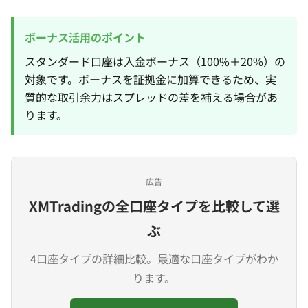
ボーナス活用のポイント
スタンダード口座は入金ボーナス（100%＋20%）の
対象です。ボーナスを証拠金に加算できるため、実
質的な取引余力はスプレッドの差を補える場合があ
ります。
広告
XMTradingの全口座タイプを比較して選
ぶ
4口座タイプの詳細比較。最適な口座タイプがわか
ります。