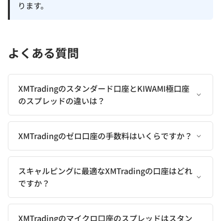
ります。
よくある質問
XMTradingのスタンダード口座とKIWAMI極口座
のスプレッドの違いは？
XMTradingのゼロ口座の手数料はいくらですか？
スキャルピングに最適なXMTradingの口座はどれ
ですか？
XMTradingのマイクロ口座のスプレッドはスタン