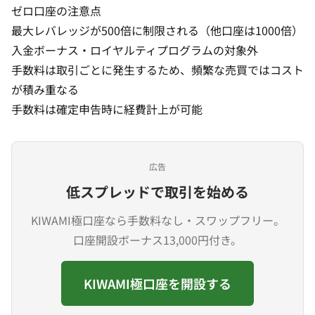
ゼロ口座の注意点
最大レバレッジが500倍に制限される（他口座は1000倍）
入金ボーナス・ロイヤルティプログラムの対象外
手数料は取引ごとに発生するため、頻繁な売買ではコスト
が積み重なる
手数料は確定申告時に経費計上が可能
広告
低スプレッドで取引を始める
KIWAMI極口座なら手数料なし・スワップフリー。
口座開設ボーナス13,000円付き。
KIWAMI極口座を開設する