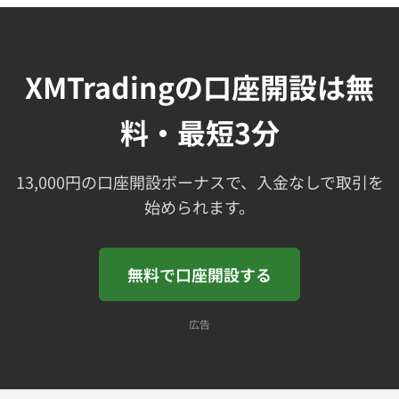
XMTradingの口座開設は無
料・最短3分
13,000円の口座開設ボーナスで、入金なしで取引を
始められます。
無料で口座開設する
広告