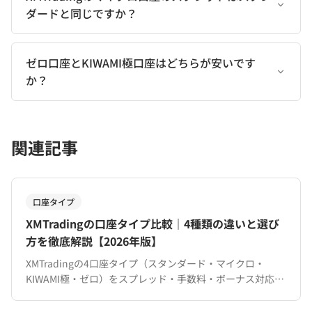
ダードと同じですか？
ゼロ口座とKIWAMI極口座はどちらが安いです
か？
関連記事
口座タイプ
XMTradingの口座タイプ比較｜4種類の違いと選び
方を徹底解説【2026年版】
XMTradingの4口座タイプ（スタンダード・マイクロ・
KIWAMI極・ゼロ）をスプレッド・手数料・ボーナス対応で
徹底比較。トレードスタイル別のおすすめも解説。