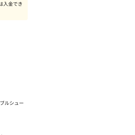
では入金でき
ブルシュー