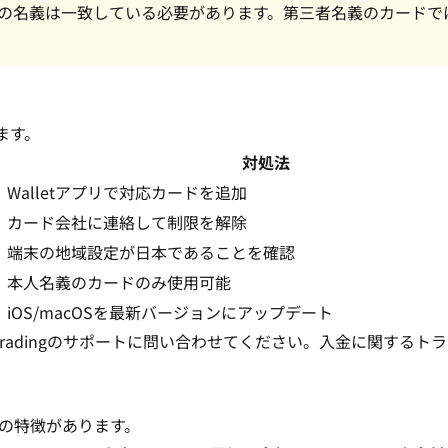
したカードの名義は一致している必要があります。第三者名義のカード
ます。
対処法
Walletアプリで対応カードを追加
カード会社に連絡して制限を解除
端末の地域設定が日本であることを確認
本人名義のカードのみ使用可能
iOS/macOSを最新バージョンにアップデート
adingのサポートに問い合わせてください。
入金に関するトラ
下の特徴があります。