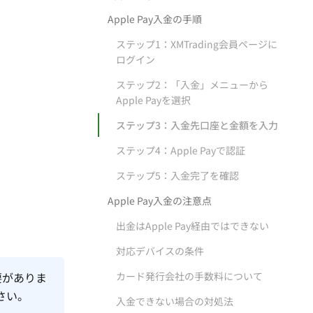
Apple Pay入金の手順
ステップ1：XMTrading会員ページに
ログイン
ステップ2：「入金」メニューから
Apple Payを選択
ステップ3：入金先口座と金額を入力
ステップ4：Apple Payで認証
ステップ5：入金完了を確認
Apple Pay入金の注意点
出金はApple Pay経由ではできない
対応デバイスの条件
必要がありま
カード発行会社の手数料について
ださい。
入金できない場合の対処法