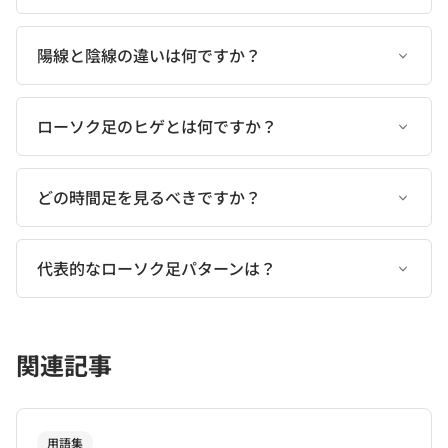
陽線と陰線の違いは何ですか？
ローソク足のヒゲとは何ですか？
どの時間足を見るべきですか？
代表的なローソク足パターンは？
関連記事
用語集