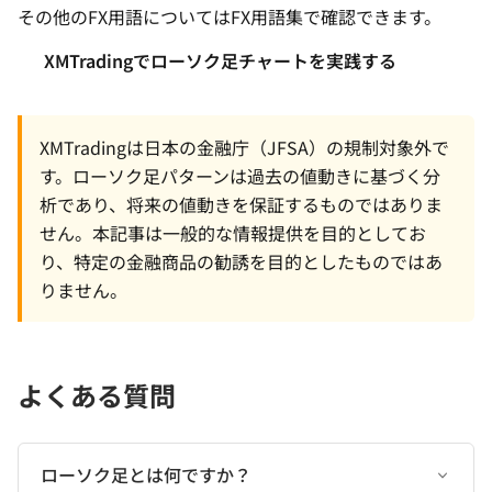
その他のFX用語については
FX用語集
で確認できます。
XMTradingでローソク足チャートを実践する
XMTradingは日本の金融庁（JFSA）の規制対象外で
す。ローソク足パターンは過去の値動きに基づく分
析であり、将来の値動きを保証するものではありま
せん。本記事は一般的な情報提供を目的としてお
り、特定の金融商品の勧誘を目的としたものではあ
りません。
よくある質問
ローソク足とは何ですか？