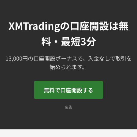
XMTradingの口座開設は無
料・最短3分
13,000円の口座開設ボーナスで、入金なしで取引を
始められます。
無料で口座開設する
広告