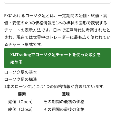
FXにおけるローソク足とは、一定期間の始値・終値・高
値・安値の4つの価格情報を1本の棒状の図形で表現する
チャートの表示方法です。日本で江戸時代に考案されたと
され、現在では世界中のトレーダーに最も広く使われてい
るチャート形式です。
XMTradingでローソク足チャートを使った取引を
始める
ローソク足の基本
ローソク足の構造
1本のローソク足には4つの価格情報が含まれています。
要素
意味
始値（Open）
その期間の最初の価格
終値（Close）
その期間の最後の価格