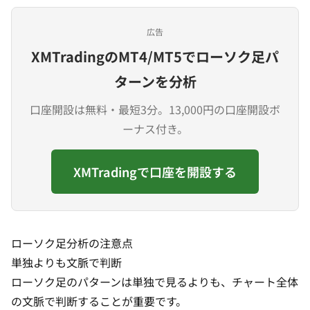
広告
XMTradingのMT4/MT5でローソク足パ
ターンを分析
口座開設は無料・最短3分。13,000円の口座開設ボ
ーナス付き。
XMTradingで口座を開設する
ローソク足分析の注意点
単独よりも文脈で判断
ローソク足のパターンは単独で見るよりも、チャート全体
の文脈で判断することが重要です。