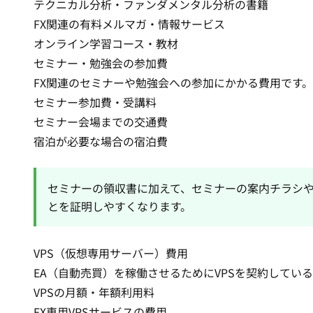
テクニカル分析・ファンダメンタル分析の書籍
FX関連の有料メルマガ・情報サービス
オンライン学習コース・教材
セミナー・勉強会の参加費
FX関連のセミナーや勉強会への参加にかかる費用です。
セミナー参加費・受講料
セミナー会場までの交通費
宿泊が必要な場合の宿泊費
セミナーの領収書に加えて、セミナーの案内チラシや
とを証明しやすくなります。
VPS（仮想専用サーバー）費用
EA（自動売買）
を稼働させるためにVPSを契約してい
VPSの月額・年額利用料
FX専用VPSサービスの費用