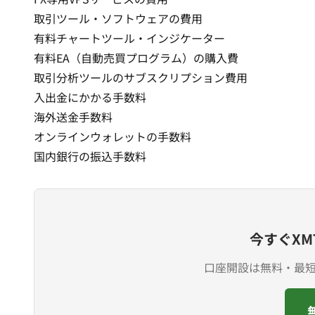
取引ツール・ソフトウェアの費用
有料チャートツール・インジケーター
有料EA（自動売買プログラム）の購入費
取引分析ツールのサブスクリプション費用
入出金にかかる手数料
海外送金手数料
オンラインウォレットの手数料
国内銀行の振込手数料
今すぐXM
口座開設は無料・最短3