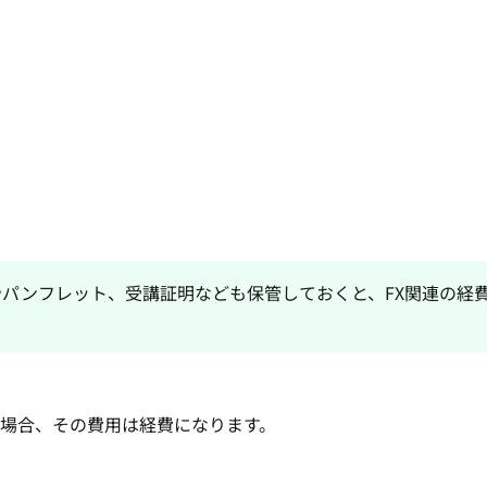
パンフレット、受講証明なども保管しておくと、FX関連の経
る場合、その費用は経費になります。