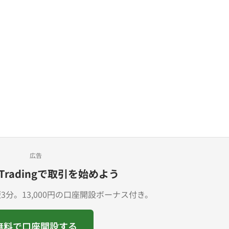
広告
Tradingで取引を始めよう
分。13,000円の口座開設ボーナス付き。
無料で口座開設する