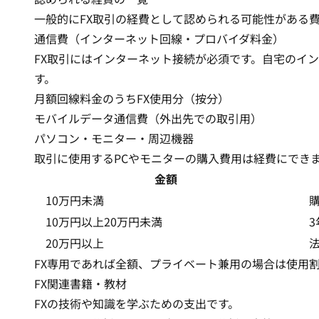
一般的にFX取引の経費として認められる可能性がある
通信費（インターネット回線・プロバイダ料金）
FX取引にはインターネット接続が必須です。自宅のイ
す。
月額回線料金のうちFX使用分（按分）
モバイルデータ通信費（外出先での取引用）
パソコン・モニター・周辺機器
取引に使用するPCやモニターの購入費用は経費にでき
金額
10万円未満
10万円以上20万円未満
20万円以上
FX専用であれば全額、プライベート兼用の場合は使用
FX関連書籍・教材
FXの技術や知識を学ぶための支出です。