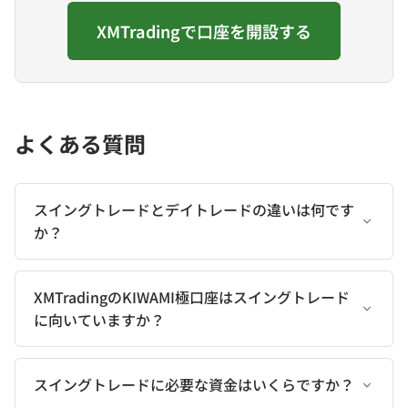
XMTradingで口座を開設する
よくある質問
スイングトレードとデイトレードの違いは何です
か？
XMTradingのKIWAMI極口座はスイングトレード
に向いていますか？
スイングトレードに必要な資金はいくらですか？