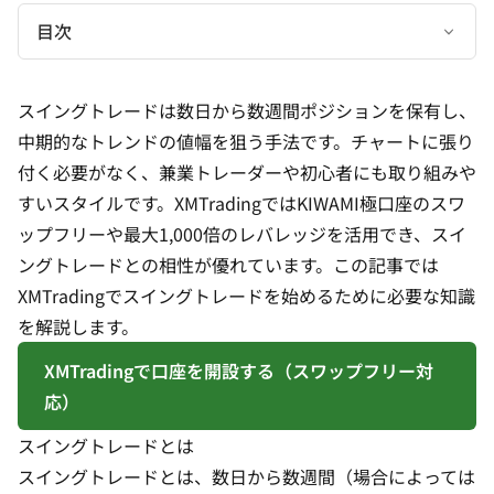
目次
スイングトレードは数日から数週間ポジションを保有し、
中期的なトレンドの値幅を狙う手法です。チャートに張り
付く必要がなく、兼業トレーダーや初心者にも取り組みや
すいスタイルです。XMTradingではKIWAMI極口座のスワ
ップフリーや最大1,000倍のレバレッジを活用でき、スイ
ングトレードとの相性が優れています。この記事では
XMTradingでスイングトレードを始めるために必要な知識
を解説します。
XMTradingで口座を開設する（スワップフリー対
応）
スイングトレードとは
スイングトレードとは、数日から数週間（場合によっては