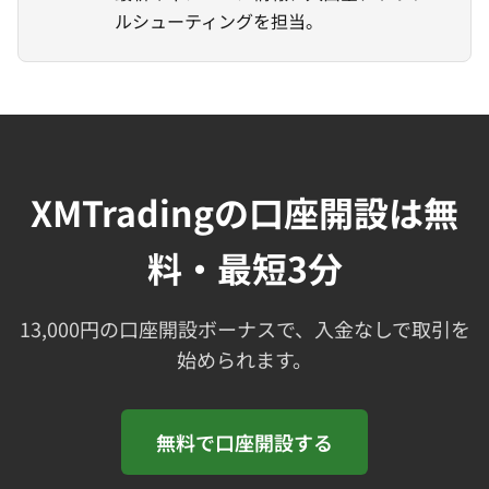
ルシューティングを担当。
XMTradingの口座開設は無
料・最短3分
13,000円の口座開設ボーナスで、入金なしで取引を
始められます。
無料で口座開設する