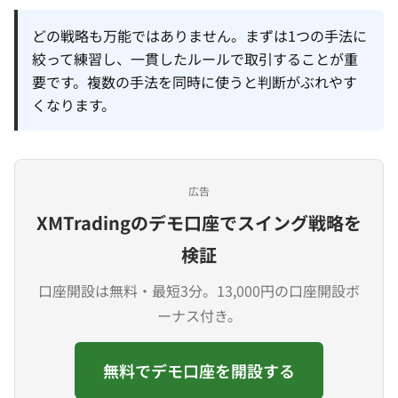
どの戦略も万能ではありません。まずは1つの手法に
絞って練習し、一貫したルールで取引することが重
要です。複数の手法を同時に使うと判断がぶれやす
くなります。
広告
XMTradingのデモ口座でスイング戦略を
検証
口座開設は無料・最短3分。13,000円の口座開設ボ
ーナス付き。
無料でデモ口座を開設する