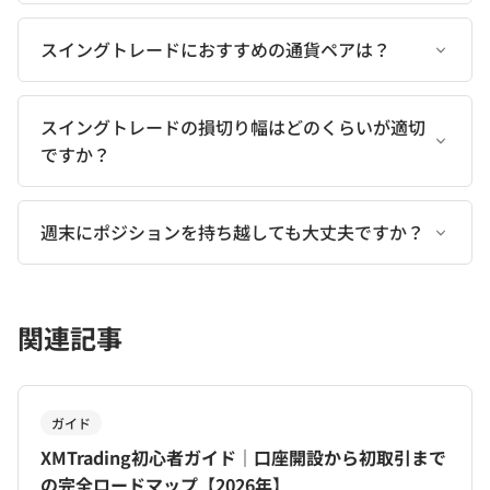
スイングトレードにおすすめの通貨ペアは？
スイングトレードの損切り幅はどのくらいが適切
ですか？
週末にポジションを持ち越しても大丈夫ですか？
関連記事
ガイド
XMTrading初心者ガイド｜口座開設から初取引まで
の完全ロードマップ【2026年】