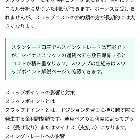
ニカル分析に基づいた判断ができます。ボーナスは受け取
れませんが、スワップコストの節約額の方が長期的には大
きくなります。
スタンダード口座でもスイングトレードは可能です
が、マイナススワップの通貨ペアを数日保有すると
コストが積み重なります。スワップの仕組みは
スワ
ップポイント解説ページ
で確認できます。
スワップポイントの影響と対策
スワップポイントとは
スワップポイントとは、ポジションを翌日に持ち越す際に
発生する金利調整額です。通貨ペアの金利差によってプラ
ス（受け取り）またはマイナス（支払い）になります。
スイングトレードへの影響