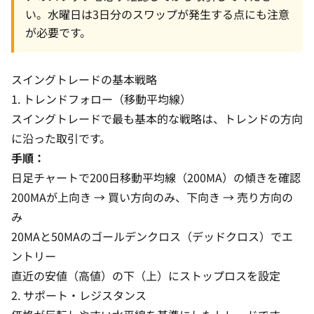
い。水曜日は3日分のスワップが発生する点にも注意
が必要です。
スイングトレードの基本戦略
1. トレンドフォロー（移動平均線）
スイングトレードで最も基本的な戦略は、トレンドの方向
に沿った取引です。
手順：
日足チャートで200日移動平均線（200MA）の傾きを確認
200MAが上向き → 買い方向のみ、下向き → 売り方向の
み
20MAと50MAのゴールデンクロス（デッドクロス）でエ
ントリー
直近の安値（高値）の下（上）にストップロスを設定
2. サポート・レジスタンス