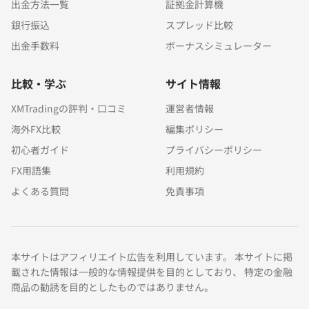
出金方法一覧
証拠金計算機
銀行振込
スプレッド比較
出金手数料
ボーナスシミュレーター
比較・学ぶ
サイト情報
XMTradingの評判・口コミ
運営者情報
海外FX比較
編集ポリシー
初心者ガイド
プライバシーポリシー
FX用語集
利用規約
よくある質問
免責事項
本サイトはアフィリエイト広告を利用しています。 本サイトに掲
載された情報は一般的な情報提供を目的としており、 特定の金融
商品の勧誘を目的としたものではありません。