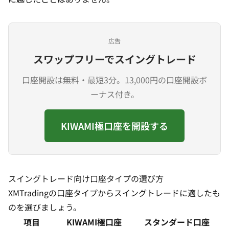
広告
スワップフリーでスイングトレード
口座開設は無料・最短3分。13,000円の口座開設ボ
ーナス付き。
KIWAMI極口座を開設する
スイングトレード向け口座タイプの選び方
XMTradingの
口座タイプ
からスイングトレードに適したも
のを選びましょう。
項目
KIWAMI極口座
スタンダード口座