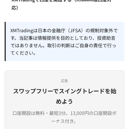
応）
XMTradingは日本の金融庁（JFSA）の規制対象外で
す。当記事は情報提供を目的としており、投資助言
ではありません。取引の判断はご自身の責任で行っ
てください。
広告
スワップフリーでスイングトレードを始
めよう
口座開設は無料・最短3分。13,000円の口座開設ボ
ーナス付き。