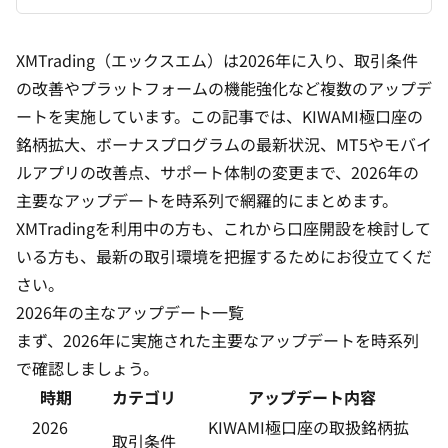
XMTrading（エックスエム）は2026年に入り、取引条件
の改善やプラットフォームの機能強化など複数のアップデ
ートを実施しています。この記事では、KIWAMI極口座の
銘柄拡大、ボーナスプログラムの最新状況、MT5やモバイ
ルアプリの改善点、サポート体制の変更まで、2026年の
主要なアップデートを時系列で網羅的にまとめます。
XMTradingを利用中の方も、これから
口座開設
を検討して
いる方も、最新の取引環境を把握するためにお役立てくだ
さい。
2026年の主なアップデート一覧
まず、2026年に実施された主要なアップデートを時系列
で確認しましょう。
時期
カテゴリ
アップデート内容
2026
KIWAMI極口座の取扱銘柄拡
取引条件