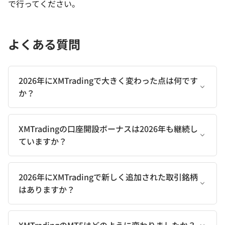
で行ってください。
よくある質問
2026年にXMTradingで大きく変わった点は何です
か？
XMTradingの口座開設ボーナスは2026年も継続し
ていますか？
2026年にXMTradingで新しく追加された取引銘柄
はありますか？