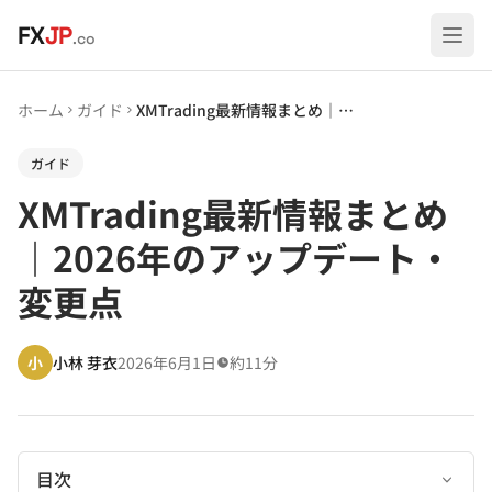
メインコンテンツへスキップ
FX
JP
.co
ホーム
ガイド
XMTrading最新情報まとめ｜2026年のアップデート・変更点
ガイド
XMTrading最新情報まとめ
｜2026年のアップデート・
変更点
小
小林 芽衣
2026年6月1日
約11分
目次