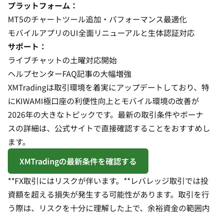
プラットフォーム：
MT5のチャートツール追加・パフォーマンス最適化
モバイルアプリのUI全面リニューアルと生体認証対応
サポート：
ライブチャットの土曜対応開始
ヘルプセンターFAQ記事の大幅増強
XMTradingは取引環境を着実にアップデートしており、特
にKIWAMI極口座の利便性向上とモバイル環境の改善が
2026年の大きなトピックです。最新の取引条件やボーナ
スの詳細は、公式サイトで直接確認することをおすすめし
ます。
XMTradingの最新条件を確認する
**FX取引にはリスクが伴います。**レバレッジ取引では投
資額を超える損失が発生する可能性があります。取引を行
う際は、リスクを十分に理解した上で、余裕資金の範囲内