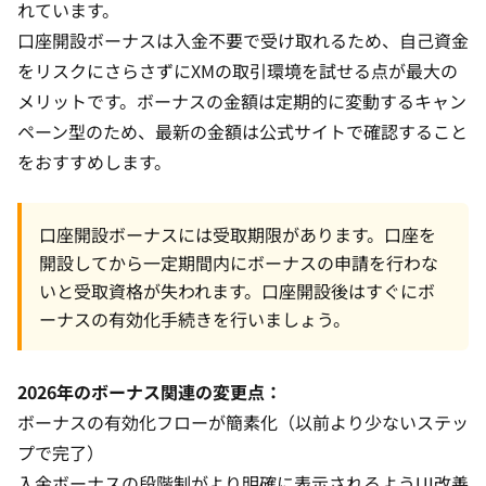
れています。
口座開設ボーナスは入金不要で受け取れるため、自己資金
をリスクにさらさずにXMの取引環境を試せる点が最大の
メリットです。ボーナスの金額は定期的に変動するキャン
ペーン型のため、最新の金額は公式サイトで確認すること
をおすすめします。
口座開設ボーナスには受取期限があります。口座を
開設してから一定期間内にボーナスの申請を行わな
いと受取資格が失われます。口座開設後はすぐにボ
ーナスの有効化手続きを行いましょう。
2026年のボーナス関連の変更点：
ボーナスの有効化フローが簡素化（以前より少ないステッ
プで完了）
入金ボーナスの段階制がより明確に表示されるようUI改善