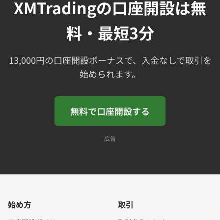
XMTradingの口座開設は無
料・最短3分
13,000円の口座開設ボーナスで、入金なしで取引を
始められます。
無料で口座開設する
広告
始め方
取引