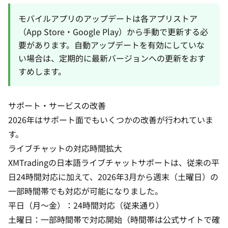
モバイルアプリのアップデートは各アプリストア
（App Store・Google Play）から手動で更新する必
要があります。自動アップデートを有効にしていな
い場合は、定期的に最新バージョンへの更新をおす
すめします。
サポート・サービスの改善
2026年はサポート面でもいくつかの改善が行われていま
す。
ライブチャットの対応時間拡大
XMTradingの日本語ライブチャットサポートは、従来の平
日24時間対応に加えて、2026年3月から週末（土曜日）の
一部時間帯でも対応が可能になりました。
平日（月〜金）：24時間対応（従来通り）
土曜日：一部時間帯で対応開始（時間帯は公式サイトで確