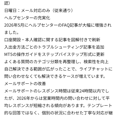
認）
日曜日：メール対応のみ（従来通り）
ヘルプセンターの充実化
2026年5月にヘルプセンターのFAQ記事が大幅に増強され
ました。
口座開設・本人確認に関する記事を図解付きで刷新
入出金方法ごとのトラブルシューティング記事を追加
MT5の操作ガイドをステップバイステップ形式に更新
よくある質問のカテゴリ分類を再整理し、検索性を向上
自己解決できる範囲が広がったことで、ライブチャットに
問い合わせなくても解決できるケースが増えています。
メールサポートの改善
メールサポートのレスポンス時間は従来24時間以内でし
たが、2026年からは営業時間内の問い合わせに対して平
均レスポンスが短縮される傾向があります。テンプレート
的な回答ではなく、個別の状況に合わせた丁寧な対応が継