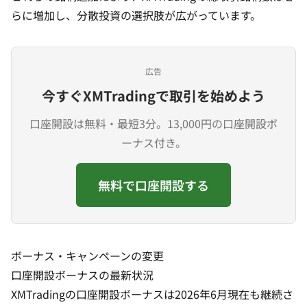
らに増加し、分散投資の選択肢が広がっています。
広告
今すぐXMTradingで取引を始めよう
口座開設は無料・最短3分。13,000円の口座開設ボ
ーナス付き。
無料で口座開設する
ボーナス・キャンペーンの変更
口座開設ボーナスの最新状況
XMTradingの
口座開設ボーナス
は2026年6月現在も継続さ