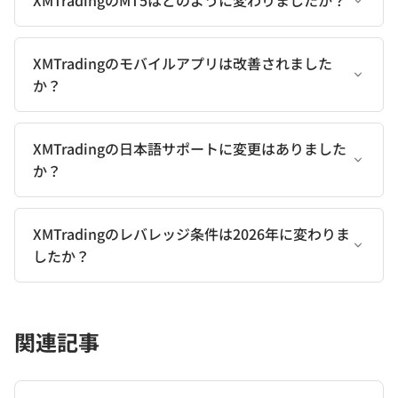
XMTradingのMT5はどのように変わりましたか？
XMTradingのモバイルアプリは改善されました
か？
XMTradingの日本語サポートに変更はありました
か？
XMTradingのレバレッジ条件は2026年に変わりま
したか？
関連記事