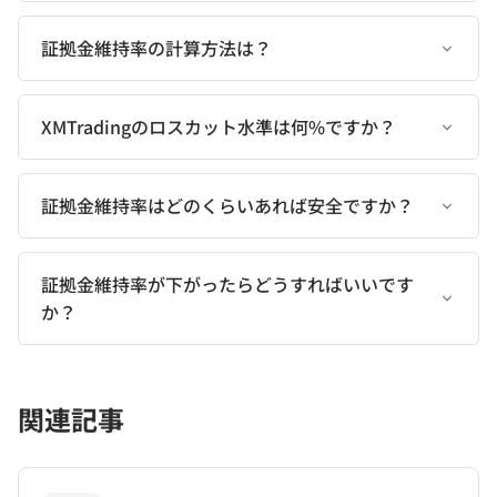
証拠金維持率の計算方法は？
XMTradingのロスカット水準は何%ですか？
証拠金維持率はどのくらいあれば安全ですか？
証拠金維持率が下がったらどうすればいいです
か？
関連記事