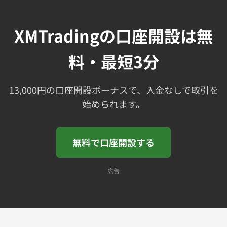
XMTradingの口座開設は無
料・最短3分
13,000円の口座開設ボーナスで、入金なしで取引を
始められます。
無料で口座開設する
広告