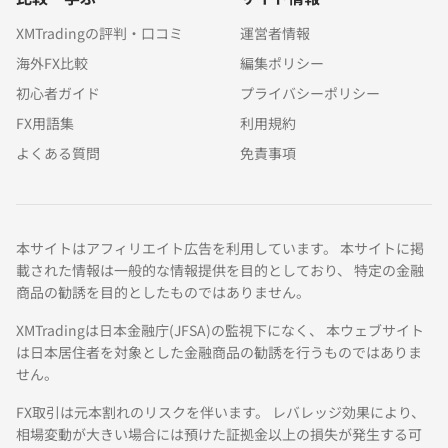
XMTradingの評判・口コミ
運営者情報
海外FX比較
編集ポリシー
初心者ガイド
プライバシーポリシー
FX用語集
利用規約
よくある質問
免責事項
本サイトはアフィリエイト広告を利用しています。 本サイトに掲
載された情報は一般的な情報提供を目的としており、 特定の金融
商品の勧誘を目的としたものではありません。
XMTradingは日本金融庁(JFSA)の監視下になく、 本ウェブサイト
は日本居住者を対象とした金融商品の勧誘を行うものではありま
せん。
FX取引は元本割れのリスクを伴います。 レバレッジ効果により、
相場変動が大きい場合には預けた証拠金以上の損失が発生する可