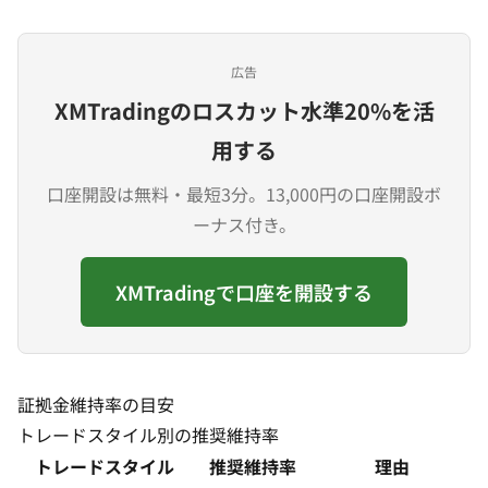
広告
XMTradingのロスカット水準20%を活
用する
口座開設は無料・最短3分。13,000円の口座開設ボ
ーナス付き。
XMTradingで口座を開設する
証拠金維持率の目安
トレードスタイル別の推奨維持率
トレードスタイル
推奨維持率
理由