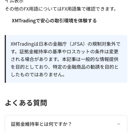
イム表示
その他のFX用語については
FX用語集
で確認できます。
XMTradingで安心の取引環境を体験する
XMTradingは日本の金融庁（JFSA）の規制対象外で
す。証拠金維持率の基準やロスカットの条件は変更
される場合があります。本記事は一般的な情報提供
を目的としており、特定の金融商品の勧誘を目的と
したものではありません。
よくある質問
証拠金維持率とは何ですか？