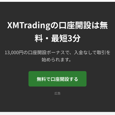
XMTradingの口座開設は無
料・最短3分
13,000円の口座開設ボーナスで、入金なしで取引を
始められます。
無料で口座開設する
広告