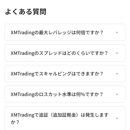
よくある質問
XMTradingの最大レバレッジは何倍ですか？
XMTradingのスプレッドはどのくらいですか？
XMTradingでスキャルピングはできますか？
XMTradingのロスカット水準は何%ですか？
XMTradingで追証（追加証拠金）は発生します
か？