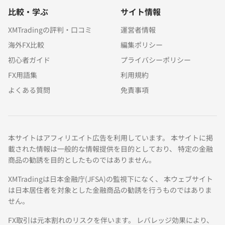
比較・学ぶ
サイト情報
XMTradingの評判・口コミ
運営者情報
海外FX比較
編集ポリシー
初心者ガイド
プライバシーポリシー
FX用語集
利用規約
よくある質問
免責事項
本サイトはアフィリエイト広告を利用しています。 本サイトに掲
載された情報は一般的な情報提供を目的としており、 特定の金融
商品の勧誘を目的としたものではありません。
XMTradingは日本金融庁(JFSA)の監視下になく、 本ウェブサイト
は日本居住者を対象とした金融商品の勧誘を行うものではありま
せん。
FX取引は元本割れのリスクを伴います。 レバレッジ効果により、