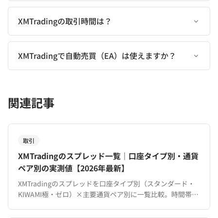
XMTradingの取引時間は？
XMTradingで自動売買（EA）は使えますか？
関連記事
取引
XMTradingのスプレッド一覧｜口座タイプ別・通貨
ペア別の実測値【2026年最新】
XMTradingのスプレッドを口座タイプ別（スタンダード・
KIWAMI極・ゼロ）×主要通貨ペア別に一覧比較。時間帯に
よる変動や他社比較、コスト削減の方法も解説。