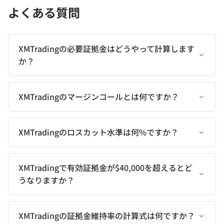
よくある質問
XMTradingの必要証拠金はどうやって計算します
か？
XMTradingのマージンコールとは何ですか？
XMTradingのロスカット水準は何%ですか？
XMTradingで有効証拠金が$40,000を超えるとど
うなりますか？
XMTradingの証拠金維持率の計算式は何ですか？