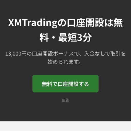
XMTradingの口座開設は無
料・最短3分
13,000円の口座開設ボーナスで、入金なしで取引を
始められます。
無料で口座開設する
広告