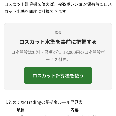
ロスカット計算機
を使えば、複数ポジション保有時のロス
カット水準を即座に計算できます。
広告
ロスカット水準を事前に把握する
口座開設は無料・最短3分。13,000円の口座開設ボ
ーナス付き。
ロスカット計算機を使う
まとめ：XMTradingの証拠金ルール早見表
項目
内容