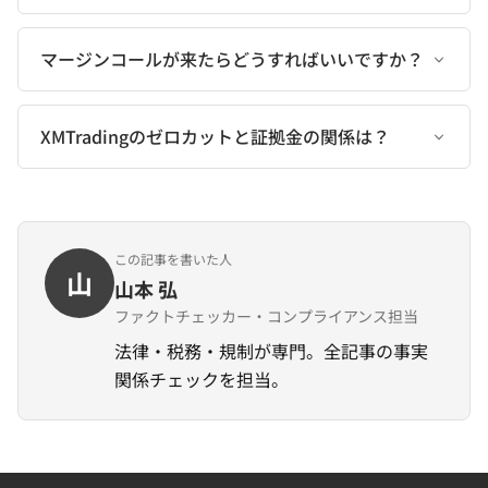
マージンコールが来たらどうすればいいですか？
XMTradingのゼロカットと証拠金の関係は？
この記事を書いた人
山
山本 弘
ファクトチェッカー・コンプライアンス担当
法律・税務・規制が専門。全記事の事実
関係チェックを担当。