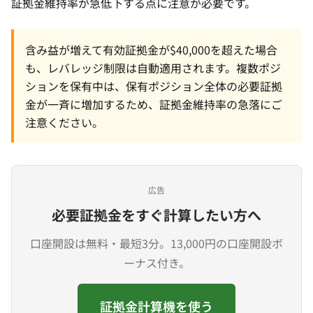
証拠金維持率が急低下する点に注意が必要です。
含み益が増えて有効証拠金が$40,000を超えた場合
も、レバレッジ制限は自動適用されます。複数ポジ
ションを保有中は、保有ポジション全体の必要証拠
金が一斉に増加するため、証拠金維持率の急落にご
注意ください。
広告
必要証拠金をすぐ計算したい方へ
口座開設は無料・最短3分。13,000円の口座開設ボ
ーナス付き。
証拠金計算機を使う