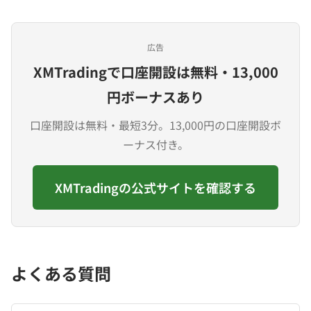
広告
XMTradingで口座開設は無料・13,000
円ボーナスあり
口座開設は無料・最短3分。13,000円の口座開設ボ
ーナス付き。
XMTradingの公式サイトを確認する
よくある質問