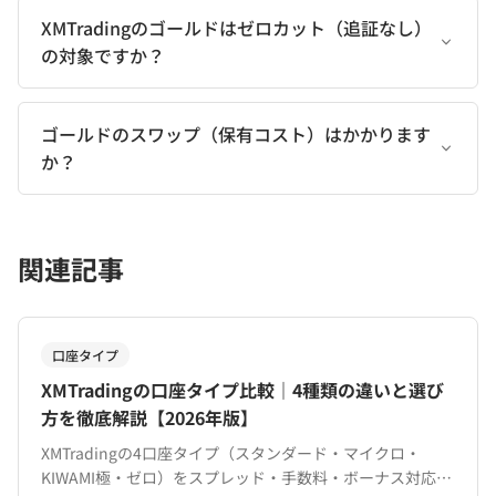
XMTradingのゴールドはゼロカット（追証なし）
の対象ですか？
ゴールドのスワップ（保有コスト）はかかります
か？
関連記事
口座タイプ
XMTradingの口座タイプ比較｜4種類の違いと選び
方を徹底解説【2026年版】
XMTradingの4口座タイプ（スタンダード・マイクロ・
KIWAMI極・ゼロ）をスプレッド・手数料・ボーナス対応で