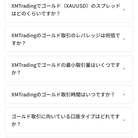
XMTradingでゴールド（XAUUSD）のスプレッド
はどのくらいですか？
XMTradingのゴールド取引のレバレッジは何倍で
すか？
XMTradingでゴールドの最小取引量はいくつです
か？
XMTradingのゴールド取引時間はいつですか？
ゴールド取引に向いている口座タイプはどれです
か？