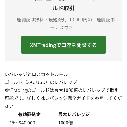
ルド取引
口座開設は無料・最短3分。13,000円の口座開設ボ
ーナス付き。
XMTradingで口座を開設する
レバレッジとロスカットルール
ゴールド（XAUUSD）のレバレッジ
XMTradingのゴールドは最大1000倍のレバレッジで取引
可能です。詳しくは
レバレッジ完全ガイド
を参照してくだ
さい。
有効証拠金
最大レバレッジ
$5〜$40,000
1000倍