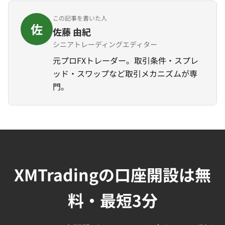
この記事を書いた人
佐
佐藤 由紀
シニアトレーディングエディター
元プロFXトレーダー。取引条件・スプレ
ッド・スワップなど取引メカニズムが専
門。
XMTradingの口座開設は無
料・最短3分