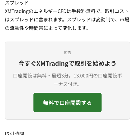
スプレッド
XMTradingのエネルギーCFDは手数料無料で、取引コスト
はスプレッドに含まれます。スプレッドは変動制で、市場
の流動性や時間帯によって変化します。
広告
今すぐXMTradingで取引を始めよう
口座開設は無料・最短3分。13,000円の口座開設ボ
ーナス付き。
無料で口座開設する
取引時間