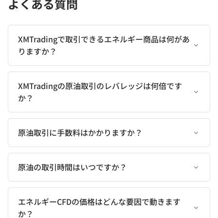
よくある質問
XMTradingで取引できるエネルギー商品は何があ
りますか？
XMTradingの原油取引のレバレッジは何倍です
か？
原油取引に手数料はかかりますか？
原油の取引時間はいつですか？
エネルギーCFDの価格はどんな要因で動きます
か？