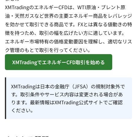
XMTradingのエネルギーCFDは、WTI原油・ブレント原
油・天然ガスなど世界の主要エネルギー商品をレバレッジ
を効かせて取引できる商品です。FXとは異なる値動きの特
徴を持つため、取引の幅を広げたい方に適しています。
エネルギー市場特有の価格変動要因を理解し、適切なリス
ク管理のもとで取引を行ってください。
XMTradingでエネルギーCFD取引を始める
XMTradingは日本の金融庁（JFSA）の規制対象外で
す。取引条件やサービス内容は変更される場合があ
ります。最新情報はXMTrading公式サイトでご確認
ください。