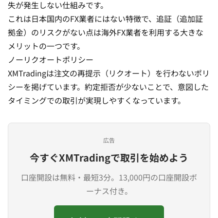
失が発生しない仕組みです。
これは日本国内のFX業者にはない特徴で、追証（追加証
拠金）のリスクがない点は海外FX業者を利用する大きな
メリットの一つです。
ノーリクオートポリシー
XMTradingは注文の再提示（リクオート）を行わないポリ
シーを掲げています。約定拒否が少ないことで、意図した
タイミングでの取引が実現しやすくなっています。
広告
今すぐXMTradingで取引を始めよう
口座開設は無料・最短3分。13,000円の口座開設ボ
ーナス付き。