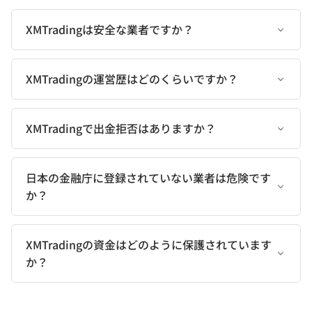
XMTradingは安全な業者ですか？
XMTradingの運営歴はどのくらいですか？
XMTradingで出金拒否はありますか？
日本の金融庁に登録されていない業者は危険です
か？
XMTradingの資金はどのように保護されています
か？