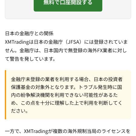
無料で口座開設する
日本の金融庁との関係
XMTradingは日本の金融庁（JFSA）には登録されていま
せん。金融庁は、日本国内で無登録の海外FX業者に対し
て警告を発しています。
金融庁未登録の業者を利用する場合、日本の投資者
保護基金の対象外となります。トラブル発生時に国
内の紛争解決機関を利用できない可能性があるた
め、この点を十分に理解した上で利用を判断してく
ださい。
一方で、XMTradingが複数の海外規制当局のライセンスを