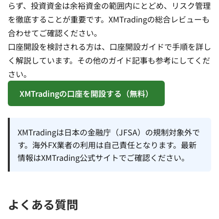
らず、投資資金は余裕資金の範囲内にとどめ、リスク管理
を徹底することが重要です。
XMTradingの総合レビュー
も
合わせてご確認ください。
口座開設を検討される方は、
口座開設ガイド
で手順を詳し
く解説しています。その他の
ガイド記事
も参考にしてくだ
さい。
XMTradingの口座を開設する（無料）
XMTradingは日本の金融庁（JFSA）の規制対象外で
す。海外FX業者の利用は自己責任となります。最新
情報はXMTrading公式サイトでご確認ください。
よくある質問