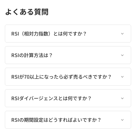
よくある質問
RSI（相対力指数）とは何ですか？
RSIの計算方法は？
RSIが70以上になったら必ず売るべきですか？
RSIダイバージェンスとは何ですか？
RSIの期間設定はどうすればよいですか？