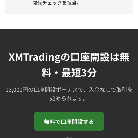
関係チェックを担当。
XMTradingの口座開設は無
料・最短3分
13,000円の口座開設ボーナスで、入金なしで取引を
始められます。
無料で口座開設する