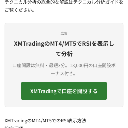
テクニカル分析の総合的な解説は
テクニカル分析ガイド
を
ご覧ください。
広告
XMTradingのMT4/MT5でRSIを表示し
て分析
口座開設は無料・最短3分。13,000円の口座開設ボ
ーナス付き。
XMTradingで口座を開設する
XMTradingのMT4/MT5でのRSI表示方法