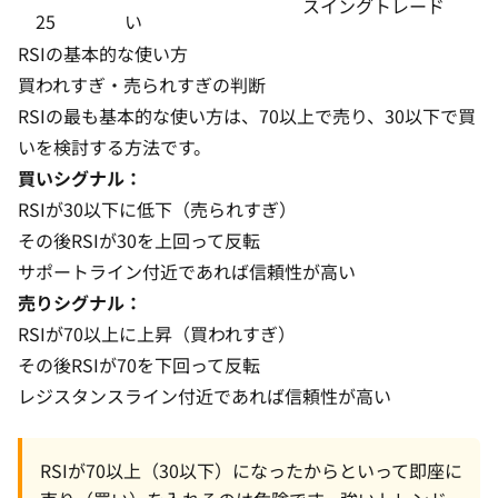
スイングトレード
25
い
RSIの基本的な使い方
買われすぎ・売られすぎの判断
RSIの最も基本的な使い方は、70以上で売り、30以下で買
いを検討する方法です。
買いシグナル：
RSIが30以下に低下（売られすぎ）
その後RSIが30を上回って反転
サポートライン付近であれば信頼性が高い
売りシグナル：
RSIが70以上に上昇（買われすぎ）
その後RSIが70を下回って反転
レジスタンスライン付近であれば信頼性が高い
RSIが70以上（30以下）になったからといって即座に