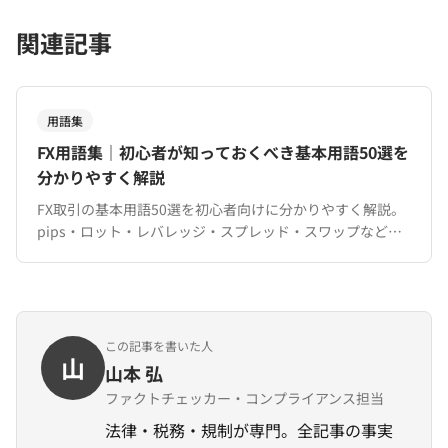
関連記事
用語集
FX用語集｜初心者が知っておくべき基本用語50選を
分かりやすく解説
FX取引の基本用語50選を初心者向けに分かりやすく解説。
pips・ロット・レバレッジ・スプレッド・スワップなど、
XMTradingでの取引に必要な用語を完全網羅。
この記事を書いた人
山
山本 弘
ファクトチェッカー・コンプライアンス担当
法律・税務・規制が専門。全記事の事実