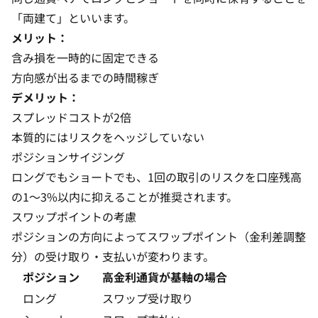
「両建て」といいます。
メリット：
含み損を一時的に固定できる
方向感が出るまでの時間稼ぎ
デメリット：
スプレッドコストが2倍
本質的にはリスクをヘッジしていない
ポジションサイジング
ロングでもショートでも、1回の取引のリスクを口座残高
の1〜3%以内に抑えることが推奨されます。
スワップポイントの考慮
ポジションの方向によってスワップポイント（金利差調整
分）の受け取り・支払いが変わります。
ポジション
高金利通貨が基軸の場合
ロング
スワップ受け取り