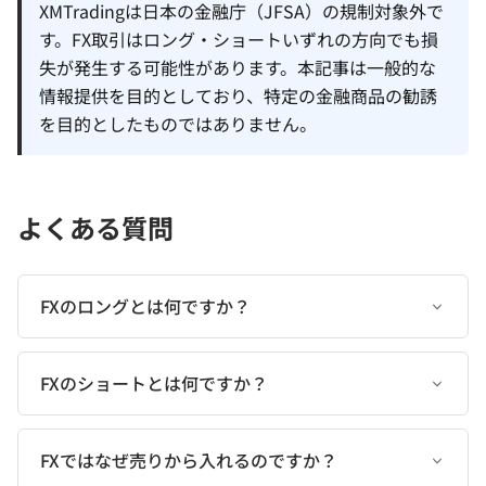
XMTradingは日本の金融庁（JFSA）の規制対象外で
す。FX取引はロング・ショートいずれの方向でも損
失が発生する可能性があります。本記事は一般的な
情報提供を目的としており、特定の金融商品の勧誘
を目的としたものではありません。
よくある質問
FXのロングとは何ですか？
FXのショートとは何ですか？
FXではなぜ売りから入れるのですか？