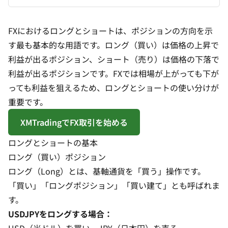
FXにおけるロングとショートは、
ポジション
の方向を示
す最も基本的な用語です。ロング（買い）は価格の上昇で
利益が出るポジション、ショート（売り）は価格の下落で
利益が出るポジションです。FXでは相場が上がっても下が
っても利益を狙えるため、ロングとショートの使い分けが
重要です。
XMTradingでFX取引を始める
ロングとショートの基本
ロング（買い）ポジション
ロング（Long）とは、基軸通貨を「買う」操作です。
「買い」「ロングポジション」「買い建て」とも呼ばれま
す。
USDJPYをロングする場合：