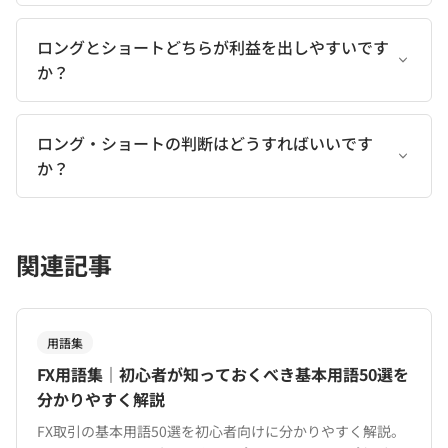
ロングとショートどちらが利益を出しやすいです
か？
ロング・ショートの判断はどうすればいいです
か？
関連記事
用語集
FX用語集｜初心者が知っておくべき基本用語50選を
分かりやすく解説
FX取引の基本用語50選を初心者向けに分かりやすく解説。