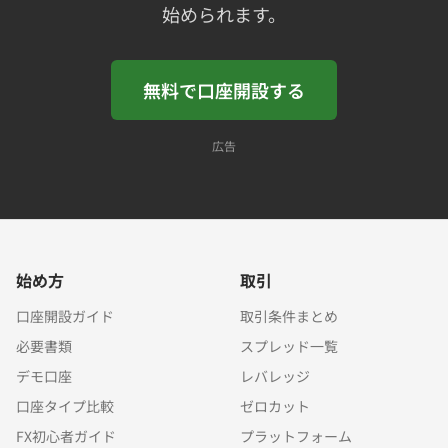
始められます。
無料で口座開設する
広告
始め方
取引
口座開設ガイド
取引条件まとめ
必要書類
スプレッド一覧
デモ口座
レバレッジ
口座タイプ比較
ゼロカット
FX初心者ガイド
プラットフォーム