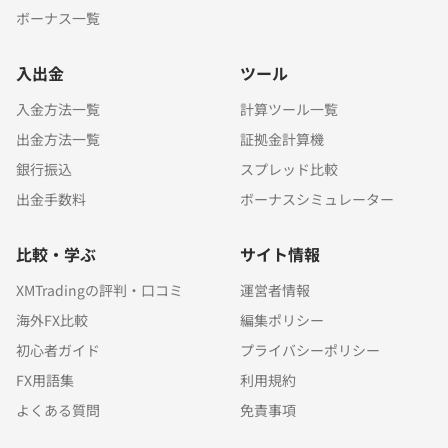
ボーナス一覧
入出金
ツール
入金方法一覧
計算ツール一覧
出金方法一覧
証拠金計算機
銀行振込
スプレッド比較
出金手数料
ボーナスシミュレーター
比較・学ぶ
サイト情報
XMTradingの評判・口コミ
運営者情報
海外FX比較
編集ポリシー
初心者ガイド
プライバシーポリシー
FX用語集
利用規約
よくある質問
免責事項