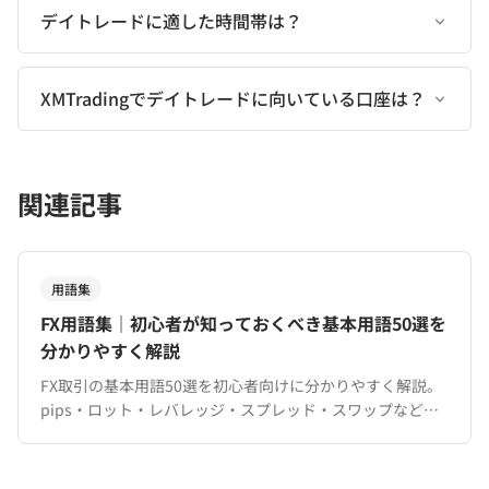
デイトレードに適した時間帯は？
XMTradingでデイトレードに向いている口座は？
関連記事
用語集
FX用語集｜初心者が知っておくべき基本用語50選を
分かりやすく解説
FX取引の基本用語50選を初心者向けに分かりやすく解説。
pips・ロット・レバレッジ・スプレッド・スワップなど、
XMTradingでの取引に必要な用語を完全網羅。