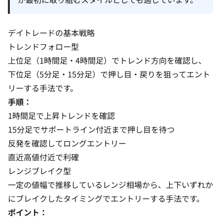
デイトレードの基本戦略
トレンドフォロー型
上位足（1時間足・4時間足）でトレンド方向を確認し、
下位足（5分足・15分足）で押し目・戻りを狙ってエント
リーする手法です。
手順：
1時間足で上昇トレンドを確認
15分足でサポートライン付近まで押し目を待つ
反発を確認してロングエントリー
直近高値付近で利確
レンジブレイク型
一定の値幅で推移しているレンジ相場から、上下いずれか
にブレイクしたタイミングでエントリーする手法です。
ポイント：