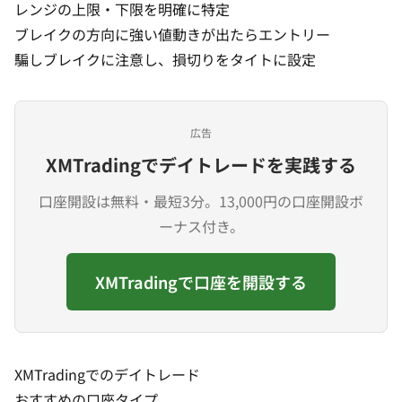
レンジの上限・下限を明確に特定
ブレイクの方向に強い値動きが出たらエントリー
騙しブレイクに注意し、損切りをタイトに設定
広告
XMTradingでデイトレードを実践する
口座開設は無料・最短3分。13,000円の口座開設ボ
ーナス付き。
XMTradingで口座を開設する
XMTradingでのデイトレード
おすすめの口座タイプ