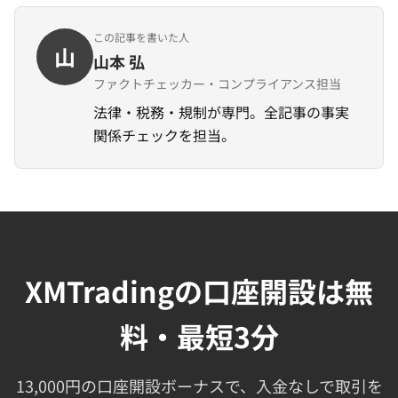
この記事を書いた人
山
山本 弘
ファクトチェッカー・コンプライアンス担当
法律・税務・規制が専門。全記事の事実
関係チェックを担当。
XMTradingの口座開設は無
料・最短3分
13,000円の口座開設ボーナスで、入金なしで取引を