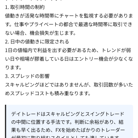
1. 取引時間の制約
値動きが活発な時間帯にチャートを監視する必要がありま
す。仕事やプライベートの都合で最適な時間帯に取引でき
ない場合、機会損失が生じます。
2. 日中の値動きに限定される
1日の値幅内で利益を出す必要があるため、トレンドが弱
い日や相場が膠着している日はエントリー機会が少なくな
ります。
3. スプレッドの影響
スキャルピングほどではありませんが、取引回数が多いた
めスプレッドコストも積み重なります。
デイトレードはスキャルピングとスイングトレード
の中間に位置する手法です。判断に余裕があり、結
果も早く出るため、FXを始めたばかりのトレーダー
が最初に取り組むスタイルとしても適しています。