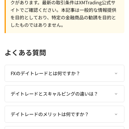
クがあります。最新の取引条件はXMTrading公式サ
イトでご確認ください。本記事は一般的な情報提供
を目的としており、特定の金融商品の勧誘を目的と
したものではありません。
よくある質問
FXのデイトレードとは何ですか？
デイトレードとスキャルピングの違いは？
デイトレードのメリットは何ですか？