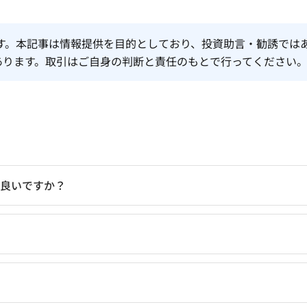
象外です。本記事は情報提供を目的としており、投資助言・勧誘では
あります。取引はご自身の判断と責任のもとで行ってください
らが良いですか？