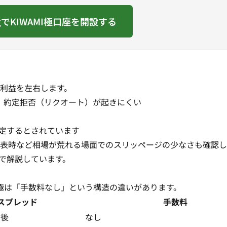
ingでKIWAMI極口座を開設する
利益を左右します。
、約定拒否（リクオート）が起きにくい
約定するとされています
表時など相場が荒れる場面でのスリッページの少なさも確認し
で解説しています。
MI極は「手数料なし」という構造の違いがあります。
スプレッド
手数料
前後
なし