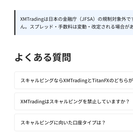
XMTradingは日本の金融庁（JFSA）の規制対
ん。スプレッド・手数料は変動・改定される場合が
よくある質問
スキャルピングならXMTradingとTitanFXのどち
XMTradingはスキャルピングを禁止していますか？
スキャルピングに向いた口座タイプは？