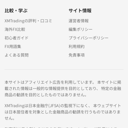
比較・学ぶ
サイト情報
XMTradingの評判・口コミ
運営者情報
海外FX比較
編集ポリシー
初心者ガイド
プライバシーポリシー
FX用語集
利用規約
よくある質問
免責事項
本サイトはアフィリエイト広告を利用しています。 本サイトに掲
載された情報は一般的な情報提供を目的としており、 特定の金融
商品の勧誘を目的としたものではありません。
XMTradingは日本金融庁(JFSA)の監視下になく、 本ウェブサイト
は日本居住者を対象とした金融商品の勧誘を行うものではありま
せん。