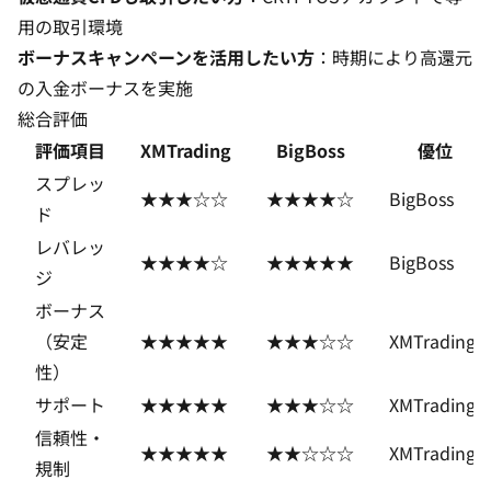
用の取引環境
ボーナスキャンペーンを活用したい方
：時期により高還元
の入金ボーナスを実施
総合評価
評価項目
XMTrading
BigBoss
優位
スプレッ
★★★☆☆
★★★★☆
BigBoss
ド
レバレッ
★★★★☆
★★★★★
BigBoss
ジ
ボーナス
（安定
★★★★★
★★★☆☆
XMTrading
性）
サポート
★★★★★
★★★☆☆
XMTrading
信頼性・
★★★★★
★★☆☆☆
XMTrading
規制