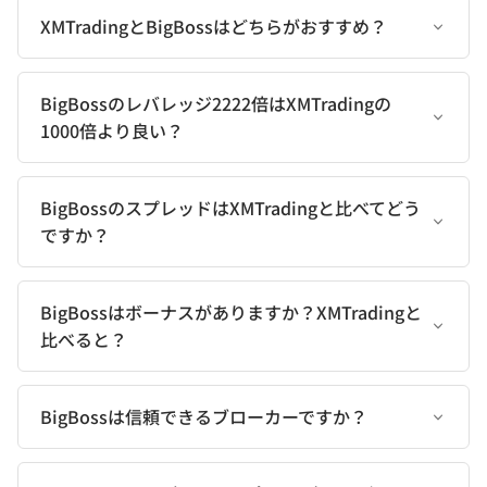
XMTradingとBigBossはどちらがおすすめ？
BigBossのレバレッジ2222倍はXMTradingの
1000倍より良い？
BigBossのスプレッドはXMTradingと比べてどう
ですか？
BigBossはボーナスがありますか？XMTradingと
比べると？
BigBossは信頼できるブローカーですか？