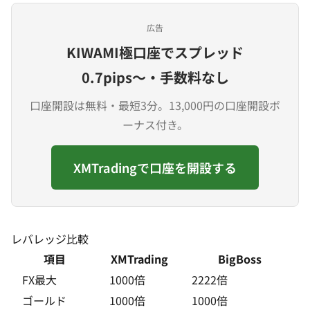
広告
KIWAMI極口座でスプレッド
0.7pips〜・手数料なし
口座開設は無料・最短3分。13,000円の口座開設ボ
ーナス付き。
XMTradingで口座を開設する
レバレッジ比較
項目
XMTrading
BigBoss
FX最大
1000倍
2222倍
ゴールド
1000倍
1000倍