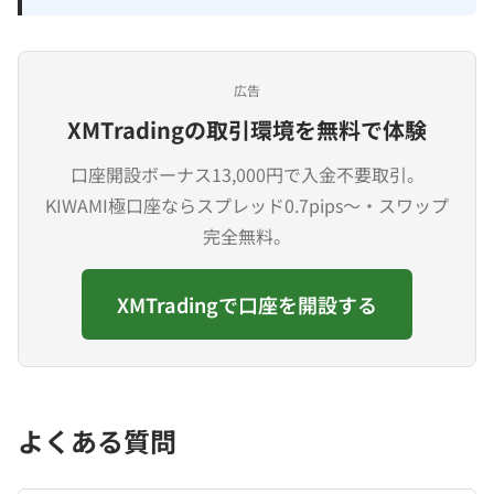
広告
XMTradingの取引環境を無料で体験
口座開設ボーナス13,000円で入金不要取引。
KIWAMI極口座ならスプレッド0.7pips〜・スワップ
完全無料。
XMTradingで口座を開設する
よくある質問