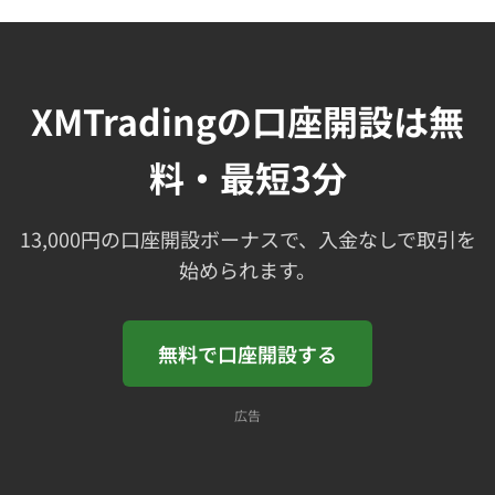
XMTradingの口座開設は無
料・最短3分
13,000円の口座開設ボーナスで、入金なしで取引を
始められます。
無料で口座開設する
広告